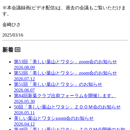
※本会議録画(ビデオ配信)は、過去の会議もご覧いただけま
す。
金崎ひさ
2025/03/16
新着
第53回「美しい葉山とワタシ」zoom会のお知らせ
2026.08.09
第52回「美しい葉山とワタシ」zoom会のお知らせ
2026.07.12
第51回「美しい葉山とワタシ」のお知らせ
2026.06.07
第84回新葉クラブ出前フォーラムを開催します。
2026.05.30
50回「美しい葉山とワタシ」ＺＯＯＭ会のお知らせ
2026.05.11
美しい葉山とワタシzoom会のお知らせ
2026.04.12
第48回「美しい葉山とワタシ」ＺＯＯＭ会開催のお知