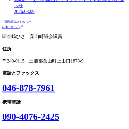
らせ
2026.03.09
「活動日誌とお知らせ」
記事一覧へ
住所
〒240-0115 三浦郡葉山町上山口1878-9
電話とファックス
046-878-7961
携帯電話
090-4076-2425