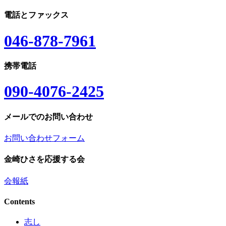
電話とファックス
046-878-7961
携帯電話
090-4076-2425
メールでのお問い合わせ
お問い合わせフォーム
金崎ひさを応援する会
会報紙
Contents
志し