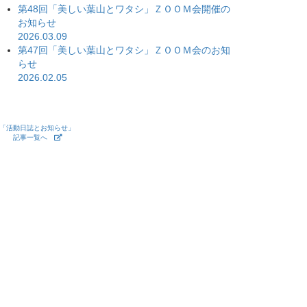
第48回「美しい葉山とワタシ」ＺＯＯＭ会開催の
お知らせ
2026.03.09
第47回「美しい葉山とワタシ」ＺＯＯＭ会のお知
らせ
2026.02.05
「活動日誌とお知らせ」
記事一覧へ