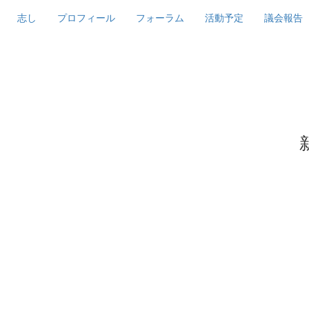
志し
プロフィール
フォーラム
活動予定
議会報告