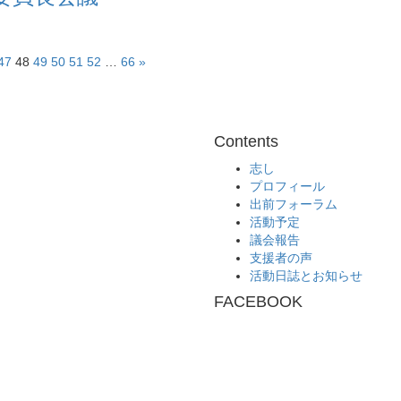
47
48
49
50
51
52
…
66
»
Contents
志し
プロフィール
出前フォーラム
活動予定
議会報告
支援者の声
活動日誌とお知らせ
FACEBOOK