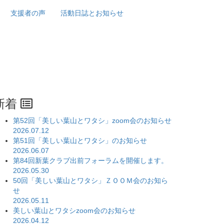
支援者の声
活動日誌とお知らせ
新着
第52回「美しい葉山とワタシ」zoom会のお知らせ
2026.07.12
第51回「美しい葉山とワタシ」のお知らせ
2026.06.07
第84回新葉クラブ出前フォーラムを開催します。
2026.05.30
50回「美しい葉山とワタシ」ＺＯＯＭ会のお知ら
せ
2026.05.11
美しい葉山とワタシzoom会のお知らせ
2026.04.12