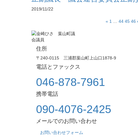
2019/11/22
«
1
…
44
45
46
住所
〒240-0115 三浦郡葉山町上山口1878-9
電話とファックス
046-878-7961
携帯電話
090-4076-2425
メールでのお問い合わせ
お問い合わせフォーム